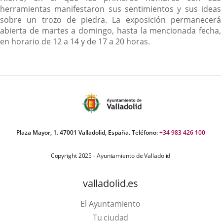
herramientas manifestaron sus sentimientos y sus ideas
sobre un trozo de piedra. La exposición permanecerá
abierta de martes a domingo, hasta la mencionada fecha,
en horario de 12 a 14 y de 17 a 20 horas.
Plaza Mayor, 1. 47001 Valladolid, España. Teléfono:
+34 983 426 100
Copyright 2025 - Ayuntamiento de Valladolid
valladolid.es
El Ayuntamiento
Tu ciudad