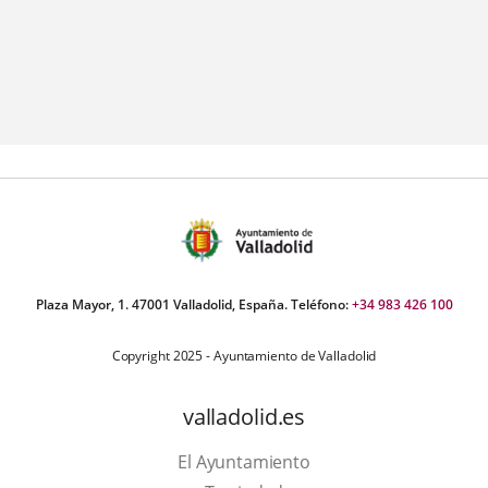
Plaza Mayor, 1. 47001 Valladolid, España. Teléfono:
+34 983 426 100
Copyright 2025 - Ayuntamiento de Valladolid
valladolid.es
El Ayuntamiento