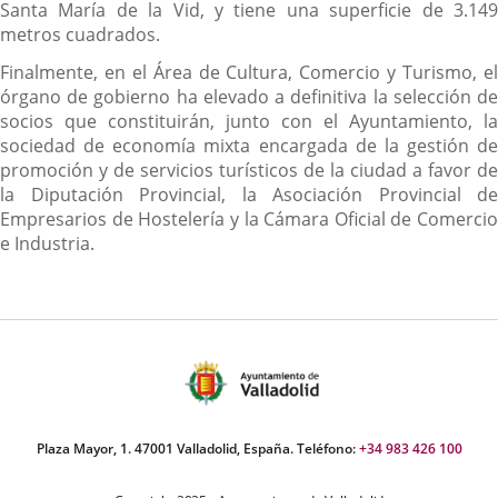
Santa María de la Vid, y tiene una superficie de 3.149
metros cuadrados.
Finalmente, en el Área de Cultura, Comercio y Turismo, el
órgano de gobierno ha elevado a definitiva la selección de
socios que constituirán, junto con el Ayuntamiento, la
sociedad de economía mixta encargada de la gestión de
promoción y de servicios turísticos de la ciudad a favor de
la Diputación Provincial, la Asociación Provincial de
Empresarios de Hostelería y la Cámara Oficial de Comercio
e Industria.
Plaza Mayor, 1. 47001 Valladolid, España. Teléfono:
+34 983 426 100