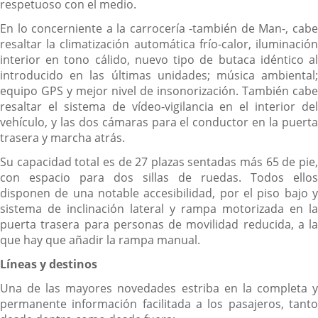
respetuoso con el medio.
En lo concerniente a la carrocería -también de Man-, cabe
resaltar la climatización automática frío-calor, iluminación
interior en tono cálido, nuevo tipo de butaca idéntico al
introducido en las últimas unidades; música ambiental;
equipo GPS y mejor nivel de insonorización. También cabe
resaltar el sistema de vídeo-vigilancia en el interior del
vehículo, y las dos cámaras para el conductor en la puerta
trasera y marcha atrás.
Su capacidad total es de 27 plazas sentadas más 65 de pie,
con espacio para dos sillas de ruedas. Todos ellos
disponen de una notable accesibilidad, por el piso bajo y
sistema de inclinación lateral y rampa motorizada en la
puerta trasera para personas de movilidad reducida, a la
que hay que añadir la rampa manual.
Líneas y destinos
Una de las mayores novedades estriba en la completa y
permanente información facilitada a los pasajeros, tanto