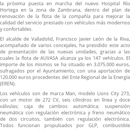
la próxima puesta en marcha del nuevo Hospital Río
Hortega en la zona de Zambrana, dentro del plan de
renovación de la flota de la compañía para mejorar la
calidad del servicio prestado con vehículos más modernos
y confortables.
El alcalde de Valladolid, Francisco Javier León de la Riva,
acompañado de varios concejales, ha presidido este acto
de presentación de las nuevas unidades, gracias a las
cuales la flota de AUVASA alcanza ya los 147 vehículos. El
importe de los mismos se ha situado en 3.075.000 euros,
sufragados por el Ayuntamiento, con una aportación de
120.000 euros procedentes del Ente Regional de la Energía
(EREN).
Los vehículos son de marca Man, modelo Lions City 273,
con un motor de 272 CV, seis cilindros en línea y doce
válvulas; caja de cambios automática; suspensión
neumática con regulación electrónica y freno neumático
de dos circuitos, también con regulación electrónica.
Todos funcionan propulsados por GLP, combustible