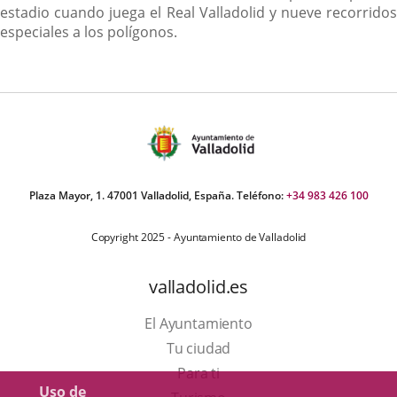
estadio cuando juega el Real Valladolid y nueve recorridos
especiales a los polígonos.
Plaza Mayor, 1. 47001 Valladolid, España. Teléfono:
+34 983 426 100
Copyright 2025 - Ayuntamiento de Valladolid
valladolid.es
El Ayuntamiento
Tu ciudad
Para ti
Uso de