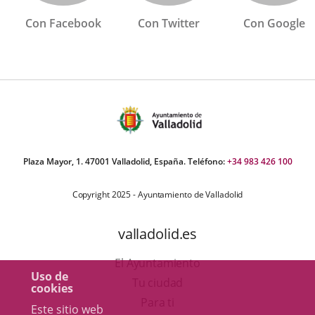
Con Facebook
Con Twitter
Con Google
Plaza Mayor, 1. 47001 Valladolid, España. Teléfono:
+34 983 426 100
Copyright 2025 - Ayuntamiento de Valladolid
valladolid.es
El Ayuntamiento
Uso de
Tu ciudad
cookies
Para ti
Este sitio web