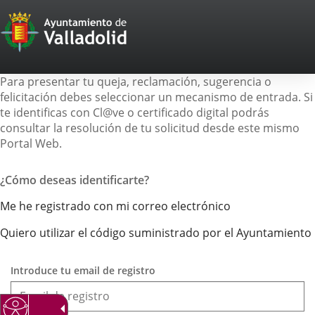
Portal
Web
del
Para presentar tu queja, reclamación, sugerencia o
Ayuntamiento
felicitación debes seleccionar un mecanismo de entrada. Si
te identificas con Cl@ve o certificado digital podrás
de
consultar la resolución de tu solicitud desde este mismo
Portal Web.
Valladolid
¿Cómo deseas identificarte?
Me he registrado con mi correo electrónico
Quiero utilizar el código suministrado por el Ayuntamiento
Introduce tu email de registro