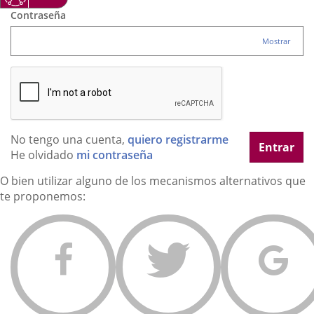
Contraseña
Mostrar
No tengo una cuenta,
quiero registrarme
Entrar
He olvidado
mi contraseña
O bien utilizar alguno de los mecanismos alternativos que
te proponemos: