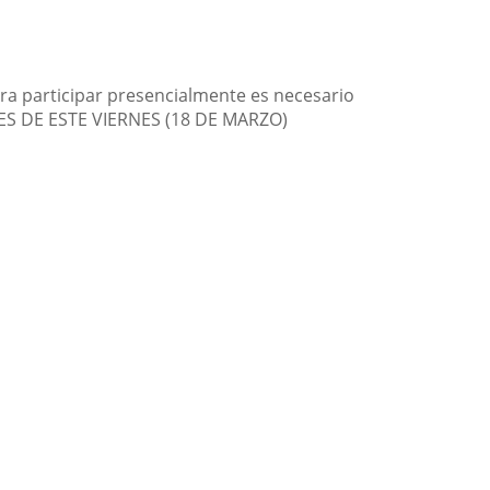
ara participar presencialmente es necesario
S DE ESTE VIERNES (18 DE MARZO)