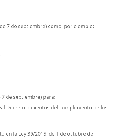
, de 7 de septiembre) como, por ejemplo:
.
e 7 de septiembre) para:
Real Decreto o exentos del cumplimiento de los
sto en la Ley 39/2015, de 1 de octubre de