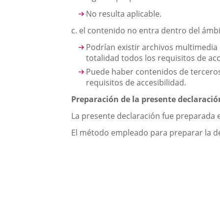
No resulta aplicable.
c. el contenido no entra dentro del ámbit
Podrían existir archivos multimedi
totalidad todos los requisitos de acc
Puede haber contenidos de terceros,
requisitos de accesibilidad.
Preparación de la presente declaració
La presente declaración fue preparada 
El método empleado para preparar la de