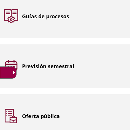
Guías de procesos
Previsión semestral
Oferta pública