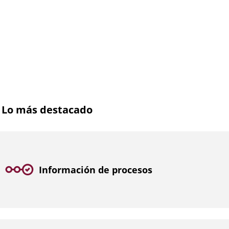
Lo más destacado
Información de procesos