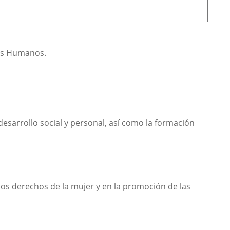
hos Humanos.
 desarrollo social y personal, así como la formación
os derechos de la mujer y en la promoción de las