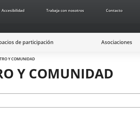
Accesibilidad
Trabaja con nosotros
Contacto
pacios de participación
Asociaciones
ATRO Y COMUNIDAD
TRO Y COMUNIDAD