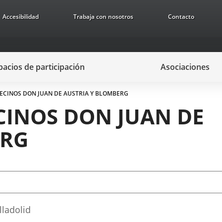
Accesibilidad
Trabaja con nosotros
Contacto
pacios de participación
Asociaciones
VECINOS DON JUAN DE AUSTRIA Y BLOMBERG
CINOS DON JUAN DE
ERG
lladolid