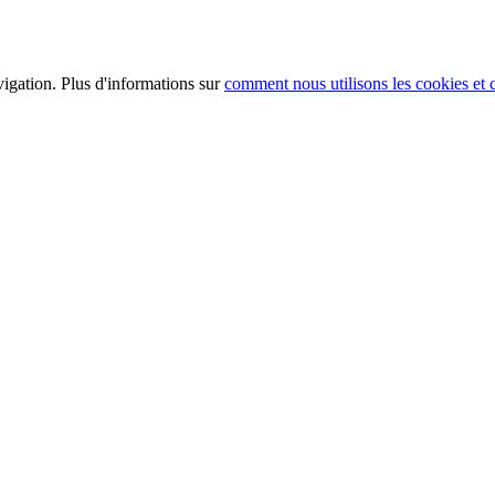
vigation. Plus d'informations sur
comment nous utilisons les cookies e