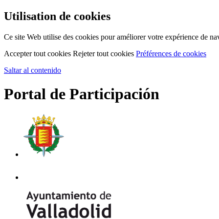
Utilisation de cookies
Ce site Web utilise des cookies pour améliorer votre expérience de na
Accepter tout cookies
Rejeter tout cookies
Préférences de cookies
Saltar al contenido
Portal de Participación