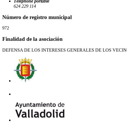
Téléphone portable
624 229 114
Número de registro municipal
972
Finalidad de la asociación
DEFENSA DE LOS INTERESES GENERALES DE LOS VECIN