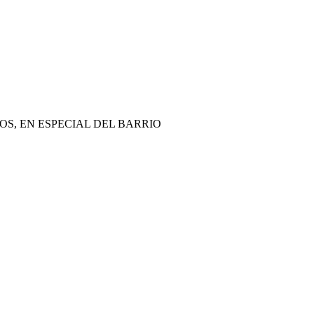
OS, EN ESPECIAL DEL BARRIO