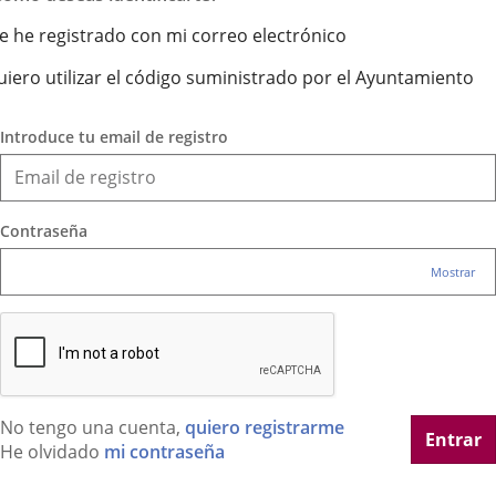
e he registrado con mi correo electrónico
uiero utilizar el código suministrado por el Ayuntamiento
Introduce tu email de registro
Contraseña
Mostrar
No tengo una cuenta,
quiero registrarme
Entrar
He olvidado
mi contraseña