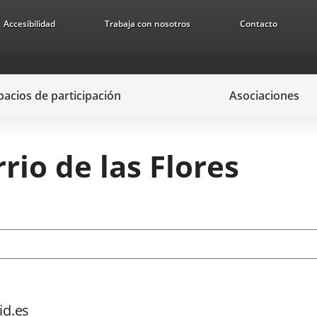
Accesibilidad
Trabaja con nosotros
Contacto
pacios de participación
Asociaciones
rio de las Flores
id.es