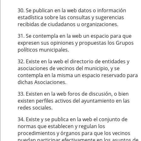
30. Se publican en la web datos o información
estadística sobre las consultas y sugerencias
recibidas de ciudadanos u organizaciones.
31. Se contempla en la web un espacio para que
expresen sus opiniones y propuestas los Grupos
políticos municipales.
32. Existe en la web el directorio de entidades y
asociaciones de vecinos del municipio, y se
contempla en la misma un espacio reservado para
dichas Asociaciones.
33. Existen en la web foros de discusión, o bien
existen perfiles activos del ayuntamiento en las
redes sociales.
34. Existe y se publica en la web el conjunto de
normas que establecen y regulan los
procedimientos y órganos para que los vecinos
puedan participar efectivamente en los asuntos de