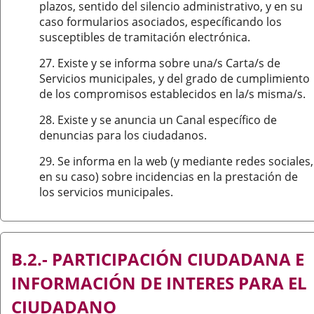
plazos, sentido del silencio administrativo, y en su
caso formularios asociados, específicando los
susceptibles de tramitación electrónica.
27. Existe y se informa sobre una/s Carta/s de
Servicios municipales, y del grado de cumplimiento
de los compromisos establecidos en la/s misma/s.
28. Existe y se anuncia un Canal específico de
denuncias para los ciudadanos.
29. Se informa en la web (y mediante redes sociales,
en su caso) sobre incidencias en la prestación de
los servicios municipales.
B.2.- PARTICIPACIÓN CIUDADANA E
INFORMACIÓN DE INTERES PARA EL
CIUDADANO