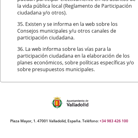
la vida pública local (Reglamento de Participación
ciudadana y/o otros).
35. Existen y se informa en la web sobre los
Consejos municipales y/u otros canales de
participación ciudadana.
36. La web informa sobre las vías para la
participación ciudadana en la elaboración de los
planes económicos, sobre políticas específicas y/o
sobre presupuestos municipales.
Plaza Mayor, 1. 47001 Valladolid, España. Teléfono:
+34 983 426 100