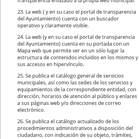
transparencia enlazado a la propia web municipal.
23. La web ( y en su caso el portal de transparencia
del Ayuntamiento) cuenta con un buscador
operativo y claramente visible.
24. La web (y en su caso el portal de transparencia
del Ayuntamiento) cuenta en su portada con un
Mapa web que permite ver en un sólo lugar la
estructura de contenidos incluidos en los mismos y
sus accesos en hipervínculo.
25. Se publica el catálogo general de servicios
municipales, así como las sedes de los servicios y
equipamientos de la correspondiente entidad, con
dirección, horarios de atención al público y enlaces
a sus páginas web y/o direcciones de correo
electrónico.
26. Se publica el catálogo actualizado de los
procedimientos administrativos a disposición del
ciudadano, con indicación de su objeto, trámites,