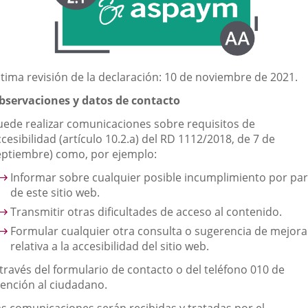
externa.
ltima revisión de la declaración: 10 de noviembre de 2021.
bservaciones y datos de contacto
uede realizar comunicaciones sobre requisitos de
cesibilidad (artículo 10.2.a) del RD 1112/2018, de 7 de
eptiembre) como, por ejemplo:
Informar sobre cualquier posible incumplimiento por par
de este sitio web.
Transmitir otras dificultades de acceso al contenido.
Formular cualquier otra consulta o sugerencia de mejora
relativa a la accesibilidad del sitio web.
 través del formulario de contacto o del teléfono 010 de
tención al ciudadano.