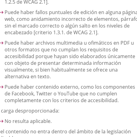
1.2.5 de WCAG 2.1].
Puede haber fallos puntuales de edición en alguna págin
web, como anidamiento incorrecto de elementos, párraf
sin el marcado correcto o algún salto en los niveles de
encabezado [criterio 1.3.1. de WCAG 2.1].
Puede haber archivos multimedia u ofimáticos en PDF u
otros formatos que no cumplan los requisitos de
accesibilidad porque hayan sido elaborados únicamente
con objeto de presentar determinada información
visualmente, si bien habitualmente se ofrece una
alternativa en texto.
Puede haber contenido externo, como los componentes
de Facebook, Twitter o YouTube que no cumplen
completamente con los criterios de accesibilidad.
. carga desproporcionada:
No resulta aplicable.
 el contenido no entra dentro del ámbito de la legislación