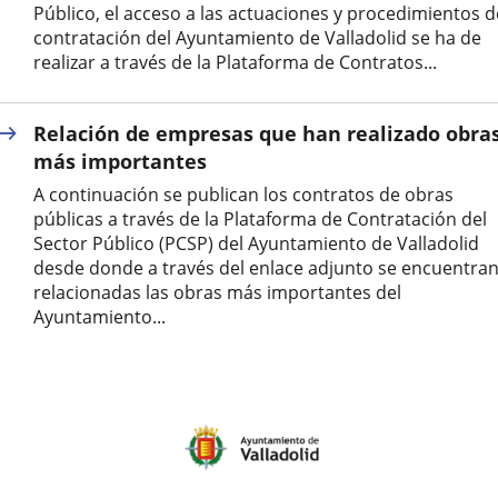
Público, el acceso a las actuaciones y procedimientos d
contratación del Ayuntamiento de Valladolid se ha de
realizar a través de la Plataforma de Contratos...
Relación de empresas que han realizado obra
más importantes
A continuación se publican los contratos de obras
públicas a través de la Plataforma de Contratación del
Sector Público (PCSP) del Ayuntamiento de Valladolid
desde donde a través del enlace adjunto se encuentra
relacionadas las obras más importantes del
Ayuntamiento...