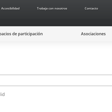
Accesibilidad
Trabaja con nosotros
Contacto
pacios de participación
Asociaciones
lid