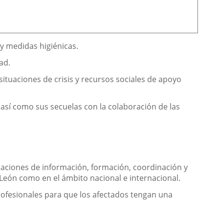
y medidas higiénicas.
ad.
situaciones de crisis y recursos sociales de apoyo
 así como sus secuelas con la colaboración de las
elaciones de información, formación, coordinación y
 León como en el ámbito nacional e internacional.
profesionales para que los afectados tengan una