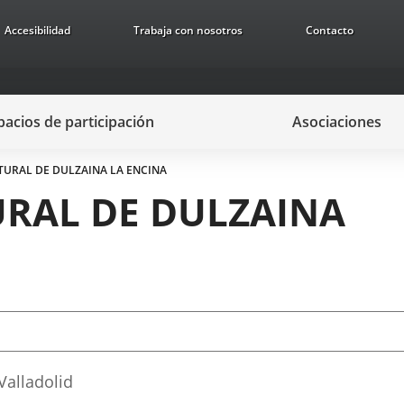
Accesibilidad
Trabaja con nosotros
Contacto
pacios de participación
Asociaciones
TURAL DE DULZAINA LA ENCINA
URAL DE DULZAINA
Valladolid