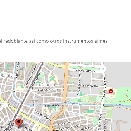
 el redoblante así como otros instrumentos afines.