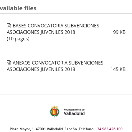
vailable files
BASES CONVOCATORIA SUBVENCIONES
ASOCIACIONES JUVENILES 2018
99
KB
(10 pages)
ANEXOS CONVOCATORIA SUBVENCIONES
ASOCIACIONES JUVENILES 2018
145
KB
Plaza Mayor, 1. 47001 Valladolid, España. Teléfono:
+34 983 426 100