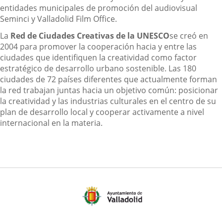
entidades municipales de promoción del audiovisual
Seminci y Valladolid Film Office.
La
Red de Ciudades Creativas de la UNESCO
se creó en
2004 para promover la cooperación hacia y entre las
ciudades que identifiquen la creatividad como factor
estratégico de desarrollo urbano sostenible. Las 180
ciudades de 72 países diferentes que actualmente forman
la red trabajan juntas hacia un objetivo común: posicionar
la creatividad y las industrias culturales en el centro de su
plan de desarrollo local y cooperar activamente a nivel
internacional en la materia.