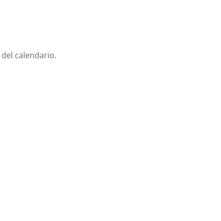
 del calendario.