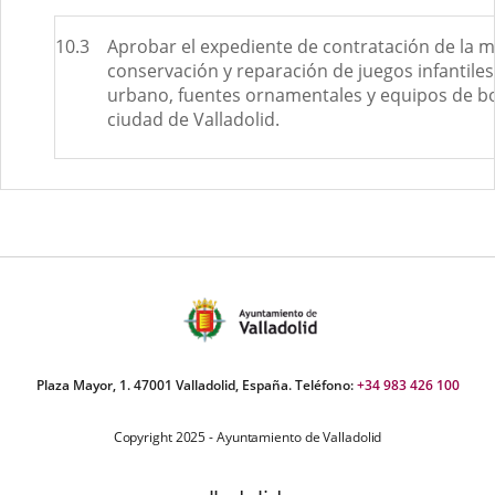
10.3
Aprobar el expediente de contratación de la m
conservación y reparación de juegos infantiles
urbano, fuentes ornamentales y equipos de b
ciudad de Valladolid.
Plaza Mayor, 1. 47001 Valladolid, España. Teléfono:
+34 983 426 100
Copyright 2025 - Ayuntamiento de Valladolid