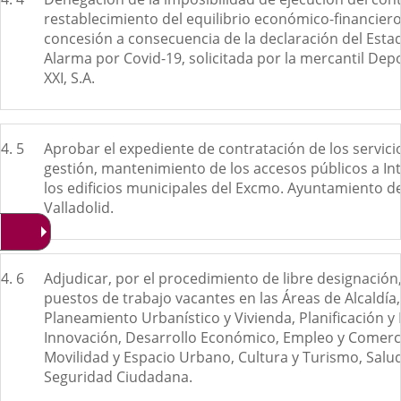
restablecimiento del equilibrio económico-financiero
concesión a consecuencia de la declaración del Esta
Alarma por Covid-19, solicitada por la mercantil Depo
XXI, S.A.
4. 5
Aprobar el expediente de contratación de los servicio
gestión, mantenimiento de los accesos públicos a In
los edificios municipales del Excmo. Ayuntamiento d
Valladolid.
4. 6
Adjudicar, por el procedimiento de libre designación
puestos de trabajo vacantes en las Áreas de Alcaldía,
Planeamiento Urbanístico y Vivienda, Planificación y
Innovación, Desarrollo Económico, Empleo y Comerc
Movilidad y Espacio Urbano, Cultura y Turismo, Salud
Seguridad Ciudadana.