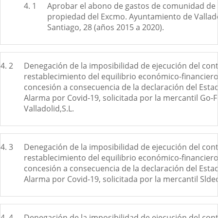
4. 1
Aprobar el abono de gastos de comunidad de
propiedad del Excmo. Ayuntamiento de Valladol
Santiago, 28 (años 2015 a 2020).
4. 2
Denegación de la imposibilidad de ejecución del cont
restablecimiento del equilibrio económico-financiero
concesión a consecuencia de la declaración del Esta
Alarma por Covid-19, solicitada por la mercantil Go-F
Valladolid,S.L.
4. 3
Denegación de la imposibilidad de ejecución del cont
restablecimiento del equilibrio económico-financiero
concesión a consecuencia de la declaración del Esta
Alarma por Covid-19, solicitada por la mercantil Sldec
4. 4
Denegación de la imposibilidad de ejecución del cont