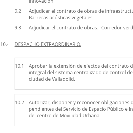
innovación.
9.2
Adjudicar el contrato de obras de infraestruct
Barreras acústicas vegetales.
9.3
Adjudicar el contrato de obras: "Corredor verd
10.-
DESPACHO EXTRAORDINARIO.
10.1
Aprobar la extensión de efectos del contrato d
integral del sistema centralizado de control de 
ciudad de Valladolid.
10.2
Autorizar, disponer y reconocer obligaciones 
pendientes del Servicio de Espacio Público e I
del centro de Movilidad Urbana.