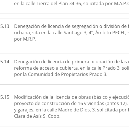
en la calle Tierra del Plan 34-36, solicitada por M.A.P.
5.13
Denegación de licencia de segregación o división de 
urbana, sita en la calle Santiago 3, 4º, Ámbito PECH., 
por M.R.P.
5.14
Denegación de licencia de primera ocupación de las
reforma de acceso a cubierta, en la calle Prado 3, sol
por la Comunidad de Propietarios Prado 3.
5.15
Modificación de la licencia de obras (básico y ejecuci
proyecto de construcción de 16 viviendas (antes 12),
y garajes, en la calle Madre de Dios, 3, solicitada por 
Clara de Asís S. Coop.