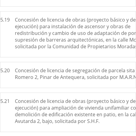
5.19
Concesión de licencia de obras (proyecto básico y de
ejecución) para instalación de ascensor y obras de
redistribución y cambio de uso de adaptación de por
supresión de barreras arquitectónicas, en la calle M
solicitada por la Comunidad de Propietarios Moradas
5.20
Concesión de licencia de segregación de parcela sita 
Romero 2, Pinar de Antequera, solicitada por M.A.R.N
5.21
Concesión de licencia de obras (proyecto básico y de
ejecución) para ampliación de vivienda unifamiliar c
demolición de edificación existente en patio, en la cal
Avutarda 2, bajo, solicitada por S.H.F.