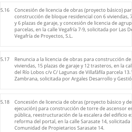
5.16
Concesión de licencia de obras (proyecto básico) pa
construcción de bloque residencial con 6 viviendas, 
y 6 plazas de garaje, y concesión de licencia de agru
parcelas, en la calle Vegafría 7-9, solicitada por Las De
Vegafría de Proyectos, S.L.
5.17
Renuncia a la licencia de obras para construcción de
viviendas, 15 plazas de garaje y 12 trasteros, en la ca
del Río Lobos c/v C/ Lagunas de Villafáfila parcela 13.
Zambrana, solicitada por Argales Desarrollo y Gestión
5.18
Concesión de licencia de obras (proyecto básico y de
ejecución) para construcción de torre de ascensor en
pública, reestructuración de la escalera del edificio e
reforma del portal, en la calle Sarasate 14, solicitada 
Comunidad de Propietarios Sarasate 14.