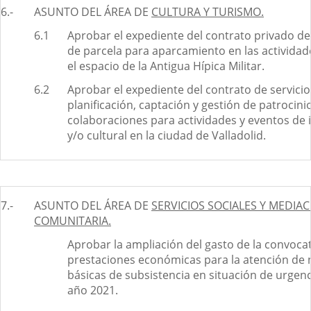
6.-
ASUNTO DEL ÁREA DE
CULTURA Y TURISMO.
6.1
Aprobar el expediente del contrato privado d
de parcela para aparcamiento en las actividade
el espacio de la Antigua Hípica Militar.
6.2
Aprobar el expediente del contrato de servicio
planificación, captación y gestión de patrocini
colaboraciones para actividades y eventos de i
y/o cultural en la ciudad de Valladolid.
7.-
ASUNTO DEL ÁREA DE
SERVICIOS SOCIALES Y MEDIA
COMUNITARIA.
Aprobar la ampliación del gasto de la convocat
prestaciones económicas para la atención de
básicas de subsistencia en situación de urgenci
año 2021.