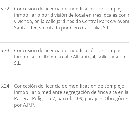
5.22
Concesión de licencia de modificación de complejo
inmobiliario por división de local en tres locales con
vivienda, en la calle Jardines de Central Park c/v aven
Santander, solicitada por Gero Capitalia, S.L..
5.23
Concesión de licencia de modificación de complejo
inmobiliario sito en la calle Alicante, 4, solicitada por
S.L.
5.24
Concesión de licencia de modificación de complejo
inmobiliario mediante segregación de finca sita en la 
Panera, Polígono 2, parcela 109, paraje El Obregón, s
por A.P.P.