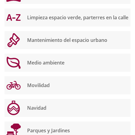
Limpieza espacio verde, parterres en la calle
Mantenimiento del espacio urbano
Medio ambiente
Movilidad
Navidad
Parques y Jardines