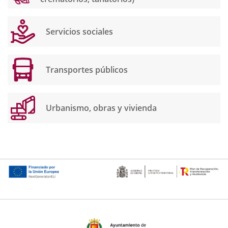
Servicios sociales
Transportes públicos
Urbanismo, obras y vivienda