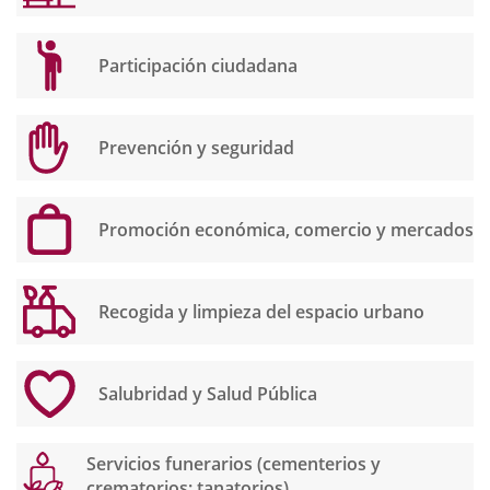
Participación ciudadana
Prevención y seguridad
Promoción económica, comercio y mercados
Recogida y limpieza del espacio urbano
Salubridad y Salud Pública
Servicios funerarios (cementerios y
crematorios; tanatorios)