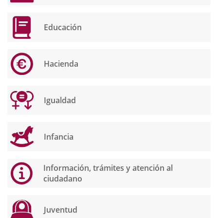
Educación
Hacienda
Igualdad
Infancia
Información, trámites y atención al
ciudadano
Juventud