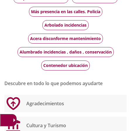
Más presencia en las calles. Policía
Arbolado incidencias
Acera disconforme mantenimiento
Alumbrado incidencias , daños , conservación
Contenedor ubicación
Descubre en todo lo que podemos ayudarte
Agradecimientos
Cultura y Turismo