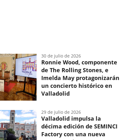
30 de julio de 2026
Ronnie Wood, componente
de The Rolling Stones, e
Imelda May protagonizarán
un concierto histórico en
Valladolid
29 de julio de 2026
Valladolid impulsa la
décima edición de SEMINCI
Factory con una nueva