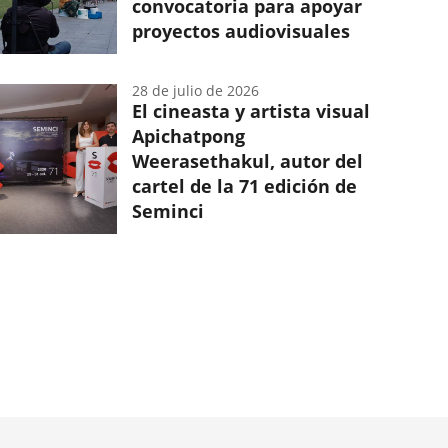
convocatoria para apoyar
proyectos audiovisuales
28 de julio de 2026
El cineasta y artista visual
Apichatpong
Weerasethakul, autor del
cartel de la 71 edición de
Seminci