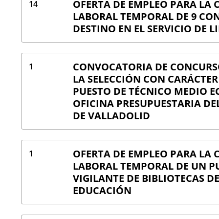
OFERTA DE EMPLEO PARA LA
14
LABORAL TEMPORAL DE 9 CO
DESTINO EN EL SERVICIO DE L
CONVOCATORIA DE CONCURS
1
LA SELECCIÓN CON CARÁCTER
PUESTO DE TÉCNICO MEDIO E
OFICINA PRESUPUESTARIA D
DE VALLADOLID
OFERTA DE EMPLEO PARA LA
1
LABORAL TEMPORAL DE UN PU
VIGILANTE DE BIBLIOTECAS DE
EDUCACIÓN