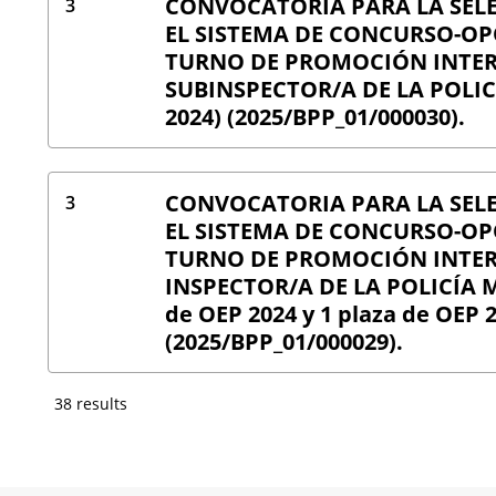
CONVOCATORIA PARA LA SEL
3
EL SISTEMA DE CONCURSO-OP
TURNO DE PROMOCIÓN INTERN
SUBINSPECTOR/A DE LA POLIC
2024) (2025/BPP_01/000030).
CONVOCATORIA PARA LA SEL
3
EL SISTEMA DE CONCURSO-OP
TURNO DE PROMOCIÓN INTERN
INSPECTOR/A DE LA POLICÍA M
de OEP 2024 y 1 plaza de OEP 
(2025/BPP_01/000029).
38 results