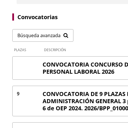
Convocatorias
Búsqueda avanzada
PLAZAS
DESCRIPCIÓN
CONVOCATORIA CONCURSO D
PERSONAL LABORAL 2026
CONVOCATORIA DE 9 PLAZAS 
9
ADMINISTRACIÓN GENERAL 3 p
6 de OEP 2024. 2026/BPP_01000