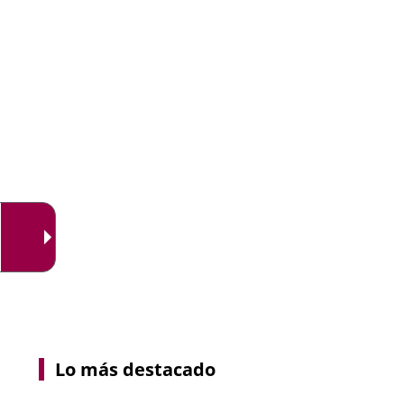
Lo más destacado