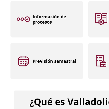
Información de
procesos
Previsión semestral
¿Qué es Valladol