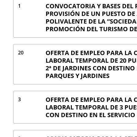
CONVOCATORIA Y BASES DEL 
1
PROVISIÓN DE UN PUESTO DE
POLIVALENTE DE LA “SOCIEDA
PROMOCIÓN DEL TURISMO DE 
OFERTA DE EMPLEO PARA LA
20
LABORAL TEMPORAL DE 20 PU
2ª DE JARDINES CON DESTINO 
PARQUES Y JARDINES
OFERTA DE EMPLEO PARA LA
3
LABORAL TEMPORAL DE 3 PU
CON DESTINO EN EL SERVICIO