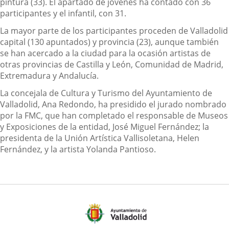
pintura (33). El apartado de jóvenes ha contado con 36
participantes y el infantil, con 31.
La mayor parte de los participantes proceden de Valladolid
capital (130 apuntados) y provincia (23), aunque también
se han acercado a la ciudad para la ocasión artistas de
otras provincias de Castilla y León, Comunidad de Madrid,
Extremadura y Andalucía.
La concejala de Cultura y Turismo del Ayuntamiento de
Valladolid, Ana Redondo, ha presidido el jurado nombrado
por la FMC, que han completado el responsable de Museos
y Exposiciones de la entidad, José Miguel Fernández; la
presidenta de la Unión Artística Vallisoletana, Helen
Fernández, y la artista Yolanda Pantioso.