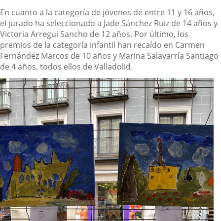
En cuanto a la categoría de jóvenes de entre 11 y 16 años,
el jurado ha seleccionado a Jade Sánchez Ruiz de 14 años y
Victoria Arregui Sancho de 12 años. Por último, los
premios de la categoría infantil han recaído en Carmen
Fernández Marcos de 10 años y Marina Salavarría Santiago
de 4 años, todos ellos de Valladolid.