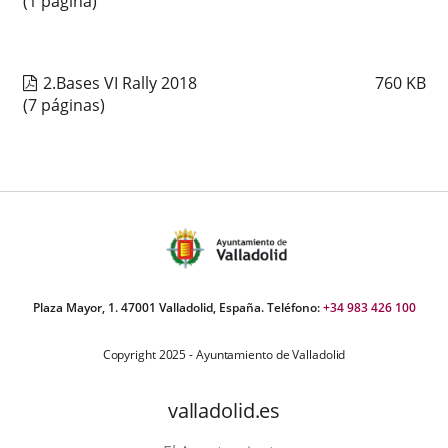
(1 página)
2.Bases VI Rally 2018
760
KB
(7 páginas)
Plaza Mayor, 1. 47001 Valladolid, España. Teléfono:
+34 983 426 100
Copyright 2025 - Ayuntamiento de Valladolid
valladolid.es