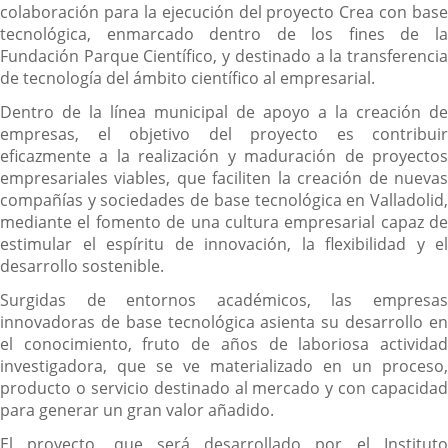
colaboración para la ejecución del proyecto Crea con base
tecnológica, enmarcado dentro de los fines de la
Fundación Parque Científico, y destinado a la transferencia
de tecnología del ámbito científico al empresarial.
Dentro de la línea municipal de apoyo a la creación de
empresas, el objetivo del proyecto es contribuir
eficazmente a la realización y maduración de proyectos
empresariales viables, que faciliten la creación de nuevas
compañías y sociedades de base tecnológica en Valladolid,
mediante el fomento de una cultura empresarial capaz de
estimular el espíritu de innovación, la flexibilidad y el
desarrollo sostenible.
Surgidas de entornos académicos, las empresas
innovadoras de base tecnológica asienta su desarrollo en
el conocimiento, fruto de años de laboriosa actividad
investigadora, que se ve materializado en un proceso,
producto o servicio destinado al mercado y con capacidad
para generar un gran valor añadido.
El proyecto, que será desarrollado por el Instituto