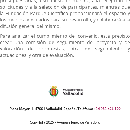
presupuestarias, a su puesta en marcha, a la recepción de
solicitudes y a la selección de participantes, mientras que
la Fundación Parque Científico proporcionará el espacio y
los medios adecuados para su desarrollo, y colaborará a la
difusión general del mismo.
Para analizar el cumplimiento del convenio, está previsto
crear una comisión de seguimiento del proyecto y de
valoración de propuestas, otra de seguimiento y
actuaciones, y otra de evaluación.
Plaza Mayor, 1. 47001 Valladolid, España. Teléfono:
+34 983 426 100
Copyright 2025 - Ayuntamiento de Valladolid