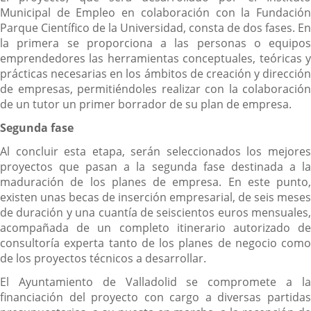
Municipal de Empleo en colaboración con la Fundación
Parque Científico de la Universidad, consta de dos fases. En
la primera se proporciona a las personas o equipos
emprendedores las herramientas conceptuales, teóricas y
prácticas necesarias en los ámbitos de creación y dirección
de empresas, permitiéndoles realizar con la colaboración
de un tutor un primer borrador de su plan de empresa.
Segunda fase
Al concluir esta etapa, serán seleccionados los mejores
proyectos que pasan a la segunda fase destinada a la
maduración de los planes de empresa. En este punto,
existen unas becas de inserción empresarial, de seis meses
de duración y una cuantía de seiscientos euros mensuales,
acompañada de un completo itinerario autorizado de
consultoría experta tanto de los planes de negocio como
de los proyectos técnicos a desarrollar.
El Ayuntamiento de Valladolid se compromete a la
financiación del proyecto con cargo a diversas partidas