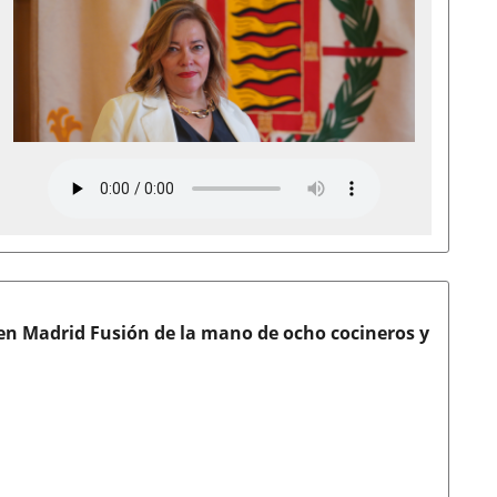
 en Madrid Fusión de la mano de ocho cocineros y