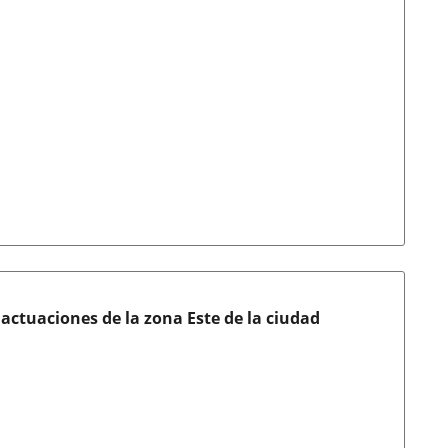
actuaciones de la zona Este de la ciudad