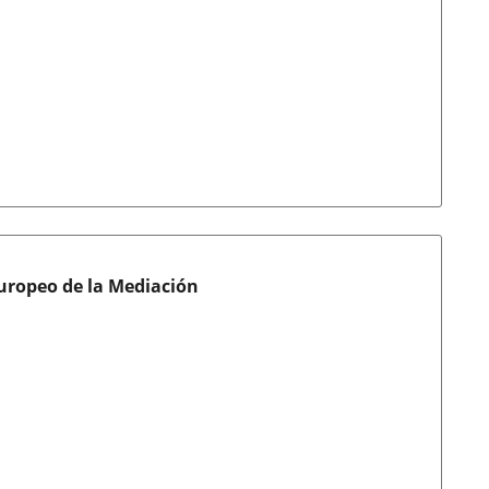
Europeo de la Mediación