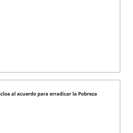
cloa al acuerdo para erradicar la Pobreza