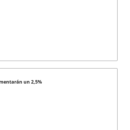
rementarán un 2,5%