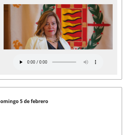
domingo 5 de febrero