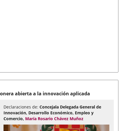
nera abierta a la innovación aplicada
Declaraciones de:
Concejala Delegada General de
Innovación, Desarrollo Económico, Empleo y
Comercio,
María Rosario Chávez Muñoz