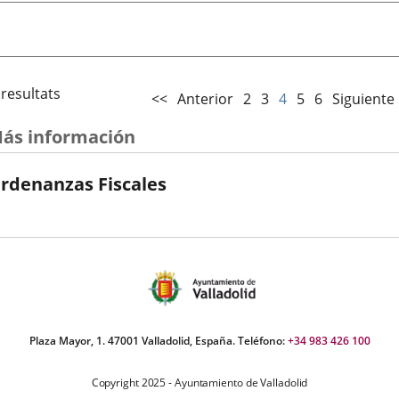
 resultats
<<
Anterior
2
3
4
5
6
Siguiente
ás información
rdenanzas Fiscales
Plaza Mayor, 1. 47001 Valladolid, España. Teléfono:
+34 983 426 100
Copyright 2025 - Ayuntamiento de Valladolid