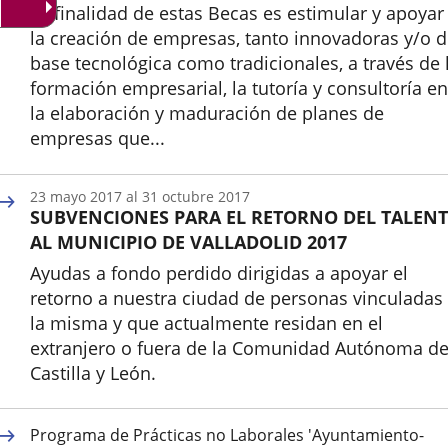
La finalidad de estas Becas es estimular y apoyar
la creación de empresas, tanto innovadoras y/o 
base tecnológica como tradicionales, a través de 
formación empresarial, la tutoría y consultoría en
la elaboración y maduración de planes de
empresas que...
Inicio
23
mayo
2017
al
31
octubre
2017
SUBVENCIONES PARA EL RETORNO DEL TALEN
AL MUNICIPIO DE VALLADOLID 2017
Ayudas a fondo perdido dirigidas a apoyar el
retorno a nuestra ciudad de personas vinculadas
la misma y que actualmente residan en el
extranjero o fuera de la Comunidad Autónoma d
Castilla y León.
Inicio
Programa de Prácticas no Laborales 'Ayuntamiento-