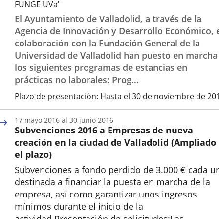
FUNGE UVa'
El Ayuntamiento de Valladolid, a través de la
Agencia de Innovación y Desarrollo Económico, 
colaboración con la Fundación General de la
Universidad de Valladolid han puesto en marcha
los siguientes programas de estancias en
prácticas no laborales: Prog...
Plazo de presentación:
Hasta el 30 de noviembre de 20
17
mayo
2016
al
30
junio
2016
Subvenciones 2016 a Empresas de nueva
creación en la ciudad de Valladolid (Ampliado
el plazo)
Subvenciones a fondo perdido de 3.000 € cada u
destinada a financiar la puesta en marcha de la
empresa, así como garantizar unos ingresos
mínimos durante el inicio de la
actividad.Presentación de solicitudes:Las