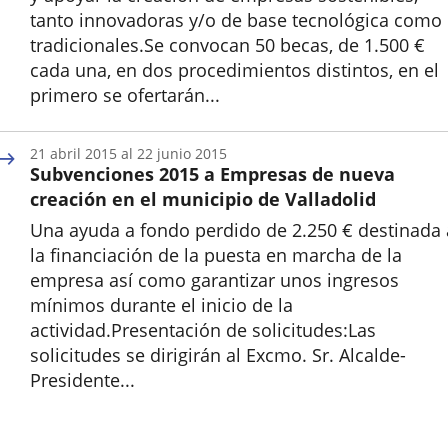
tanto innovadoras y/o de base tecnológica como
tradicionales.Se convocan 50 becas, de 1.500 €
cada una, en dos procedimientos distintos, en el
primero se ofertarán...
Inicio
21
abril
2015
al
22
junio
2015
Subvenciones 2015 a Empresas de nueva
creación en el municipio de Valladolid
Una ayuda a fondo perdido de 2.250 € destinada 
la financiación de la puesta en marcha de la
empresa así como garantizar unos ingresos
mínimos durante el inicio de la
actividad.Presentación de solicitudes:Las
solicitudes se dirigirán al Excmo. Sr. Alcalde-
Presidente...
Inicio