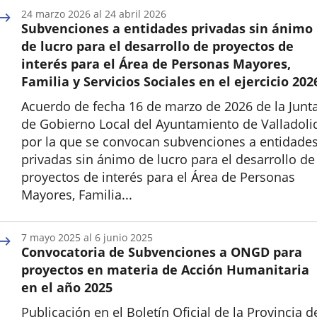
24
marzo
2026
al
24
abril
2026
Subvenciones a entidades privadas sin ánimo
de lucro para el desarrollo de proyectos de
interés para el Área de Personas Mayores,
Familia y Servicios Sociales en el ejercicio 202
Acuerdo de fecha 16 de marzo de 2026 de la Junt
de Gobierno Local del Ayuntamiento de Valladoli
por la que se convocan subvenciones a entidade
privadas sin ánimo de lucro para el desarrollo de
proyectos de interés para el Área de Personas
Mayores, Familia...
Inicio
7
mayo
2025
al
6
junio
2025
Convocatoria de Subvenciones a ONGD para
proyectos en materia de Acción Humanitaria
en el año 2025
Publicación en el Boletín Oficial de la Provincia d