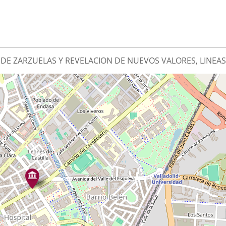
DE ZARZUELAS Y REVELACION DE NUEVOS VALORES, LINEAS