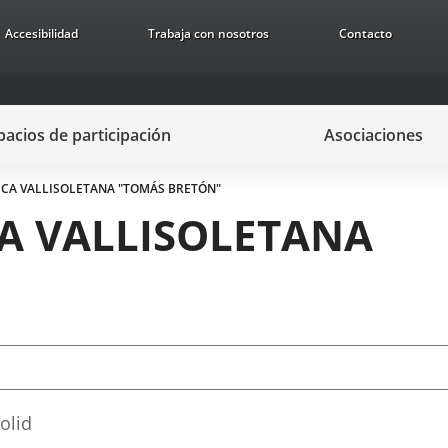
Accesibilidad
Trabaja con nosotros
Contacto
pacios de participación
Asociaciones
ICA VALLISOLETANA "TOMÁS BRETÓN"
A VALLISOLETANA
olid