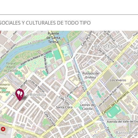
OCIALES Y CULTURALES DE TODO TIPO