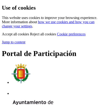
Use of cookies
This website uses cookies to improve your browsing experience.
More information about
how we use cookies and how you can
change your settings
.
Accept all cookies
Reject all cookies
Cookie preferences
Jump to content
Portal de Participación