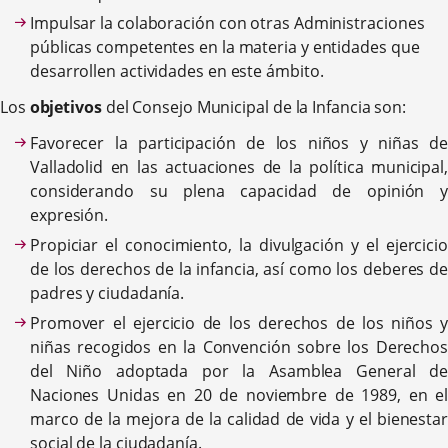
Impulsar la colaboración con otras Administraciones
públicas competentes en la materia y entidades que
desarrollen actividades en este ámbito.
Los
objetivos
del Consejo Municipal de la Infancia son:
Favorecer la participación de los niños y niñas de
Valladolid en las actuaciones de la política municipal,
considerando su plena capacidad de opinión y
expresión.
Propiciar el conocimiento, la divulgación y el ejercicio
de los derechos de la infancia, así como los deberes de
padres y ciudadanía.
Promover el ejercicio de los derechos de los niños y
niñas recogidos en la Convención sobre los Derechos
del Niño adoptada por la Asamblea General de
Naciones Unidas en 20 de noviembre de 1989, en el
marco de la mejora de la calidad de vida y el bienestar
social de la ciudadanía.