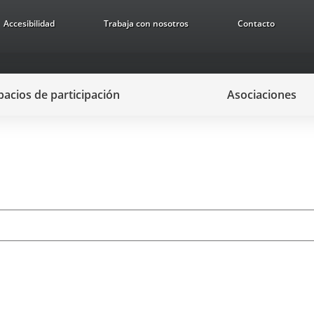
Accesibilidad
Trabaja con nosotros
Contacto
pacios de participación
Asociaciones