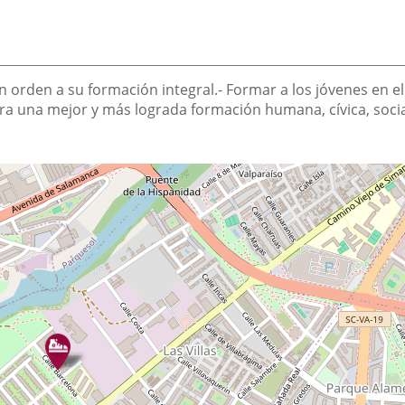
en orden a su formación integral.- Formar a los jóvenes en el
 una mejor y más lograda formación humana, cívica, social, 