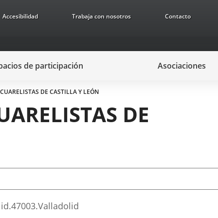
Accesibilidad
Trabaja con nosotros
Contacto
pacios de participación
Asociaciones
CUARELISTAS DE CASTILLA Y LEÓN
UARELISTAS DE
id.
47003.
Valladolid