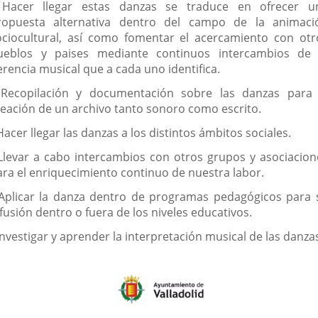
 Hacer llegar estas danzas se traduce en ofrecer u
ropuesta alternativa dentro del campo de la animaci
ociocultural, así como fomentar el acercamiento con otr
ueblos y paises mediante continuos intercambios de 
erencia musical que a cada uno identifica.
 Recopilación y documentación sobre las danzas para 
reación de un archivo tanto sonoro como escrito.
Hacer llegar las danzas a los distintos ámbitos sociales.
 Llevar a cabo intercambios con otros grupos y asociacion
ara el enriquecimiento continuo de nuestra labor.
 Aplicar la danza dentro de programas pedagógicos para 
fusión dentro o fuera de los niveles educativos.
Investigar y aprender la interpretación musical de las danza