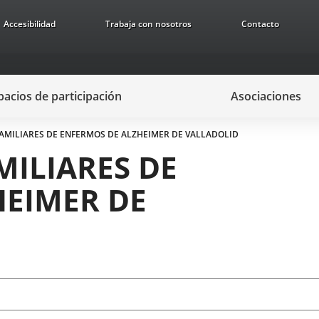
Accesibilidad
Trabaja con nosotros
Contacto
pacios de participación
Asociaciones
FAMILIARES DE ENFERMOS DE ALZHEIMER DE VALLADOLID
MILIARES DE
HEIMER DE