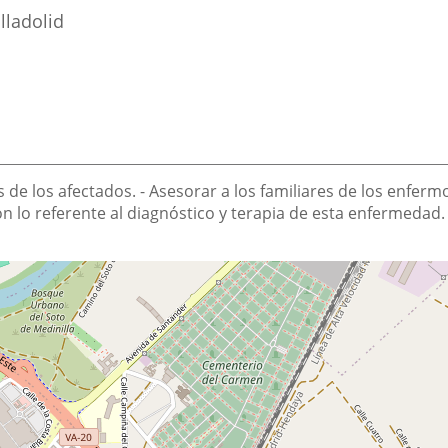
lladolid
es de los afectados. - Asesorar a los familiares de los enfer
lo referente al diagnóstico y terapia de esta enfermedad. - 