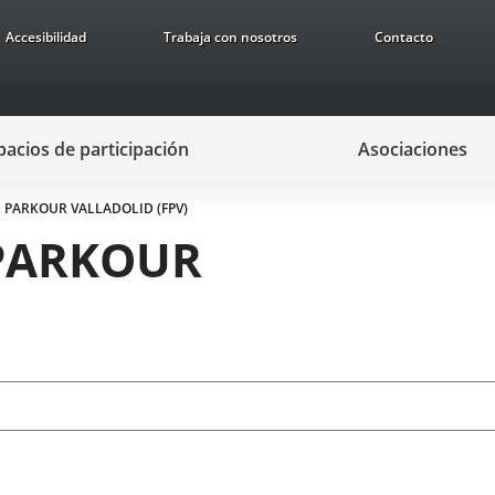
Accesibilidad
Trabaja con nosotros
Contacto
pacios de participación
Asociaciones
 PARKOUR VALLADOLID (FPV)
 PARKOUR