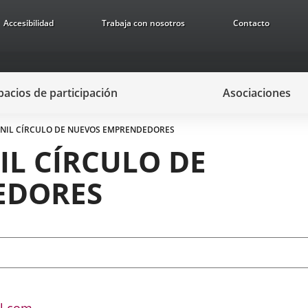
Accesibilidad
Trabaja con nosotros
Contacto
pacios de participación
Asociaciones
ENIL CÍRCULO DE NUEVOS EMPRENDEDORES
IL CÍRCULO DE
EDORES