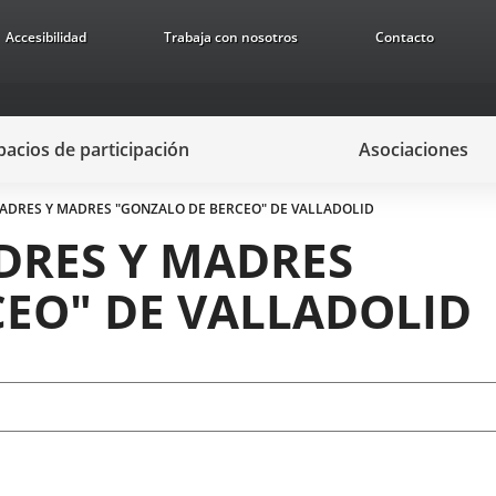
Accesibilidad
Trabaja con nosotros
Contacto
pacios de participación
Asociaciones
PADRES Y MADRES "GONZALO DE BERCEO" DE VALLADOLID
DRES Y MADRES
EO" DE VALLADOLID