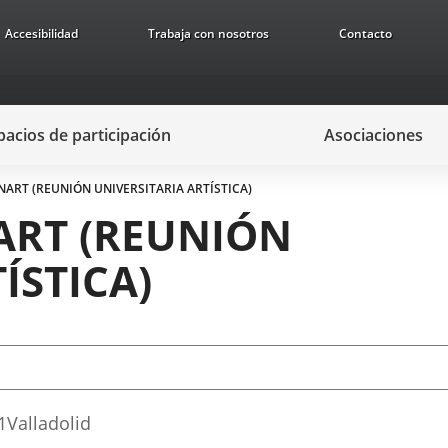
Accesibilidad
Trabaja con nosotros
Contacto
pacios de participación
Asociaciones
ART (REUNIÓN UNIVERSITARIA ARTÍSTICA)
ART (REUNIÓN
ÍSTICA)
1
Valladolid