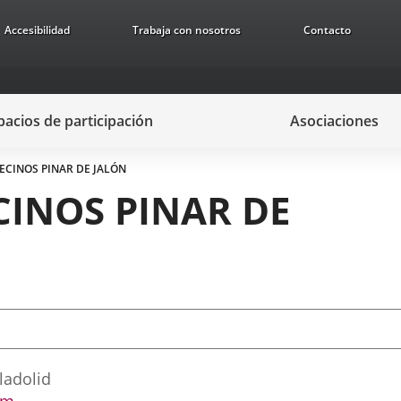
Accesibilidad
Trabaja con nosotros
Contacto
pacios de participación
Asociaciones
ECINOS PINAR DE JALÓN
CINOS PINAR DE
ladolid