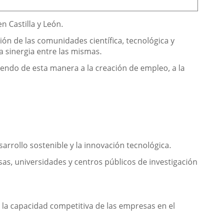
n Castilla y León.
ión de las comunidades científica, tecnológica y
la sinergia entre las mismas.
uyendo de esta manera a la creación de empleo, a la
arrollo sostenible y la innovación tecnológica.
sas, universidades y centros públicos de investigación
e la capacidad competitiva de las empresas en el