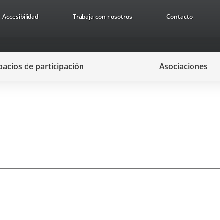
Accesibilidad
Trabaja con nosotros
Contacto
pacios de participación
Asociaciones