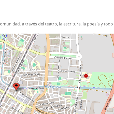
omunidad, a través del teatro, la escritura, la poesía y todo