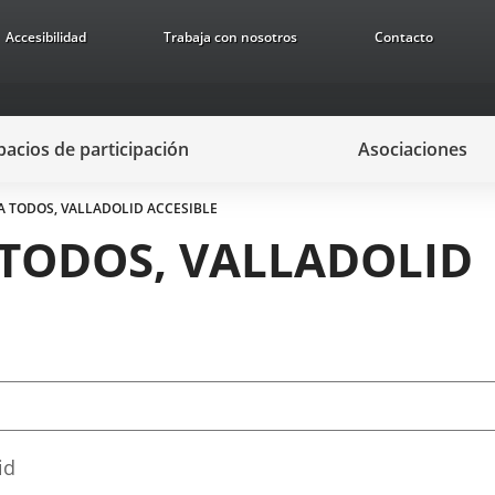
Accesibilidad
Trabaja con nosotros
Contacto
pacios de participación
Asociaciones
A TODOS, VALLADOLID ACCESIBLE
TODOS, VALLADOLID
id