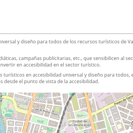
iversal y diseño para todos de los recursos turísticos de Va
áticas, campañas publicitarias, etc., que sensibilicen al sec
ertir en accesibilidad en el sector turístico.
s turísticos en accesibilidad universal y diseño para todos,
s desde el punto de vista de la accesibilidad.