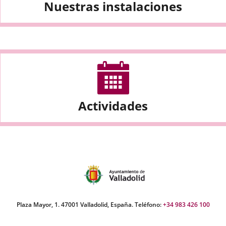
Nuestras instalaciones
Actividades
Plaza Mayor, 1. 47001 Valladolid, España. Teléfono:
+34 983 426 100