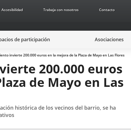
Accesibilidad
Trabaja con nosotros
Contacto
pacios de participación
Asociaciones
ento invierte 200.000 euros en la mejora de la Plaza de Mayo en Las Flores
vierte 200.000 euros
Plaza de Mayo en Las
ción histórica de los vecinos del barrio, se ha
ativos